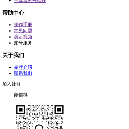
牛算盘财务软件
帮助中心
操作手册
常见问题
演示视频
账号服务
关于我们
品牌介绍
联系我们
加入社群
微信群