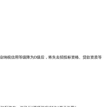
企业纳税信用等级降为D级后，将失去招投标资格、贷款资质等