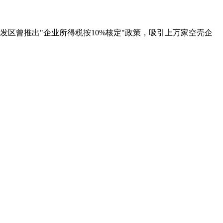
发区曾推出"企业所得税按10%核定"政策，吸引上万家空壳企