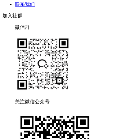
联系我们
加入社群
微信群
关注微信公众号