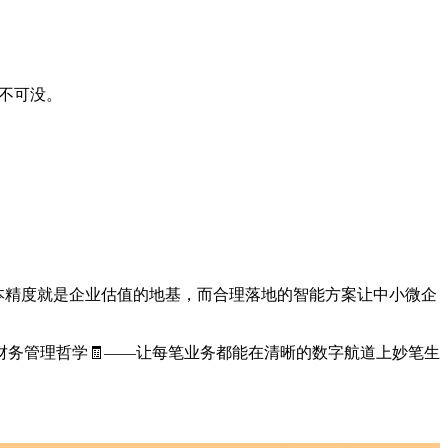
不可没。
本精度就是企业估值的地基，而合理落地的智能方案让中小微企
务管理哲学🧾——让每笔业务都能在清晰的数字航道上妙笔生