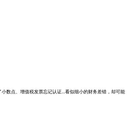
小数点、增值税发票忘记认证...看似细小的财务差错，却可能